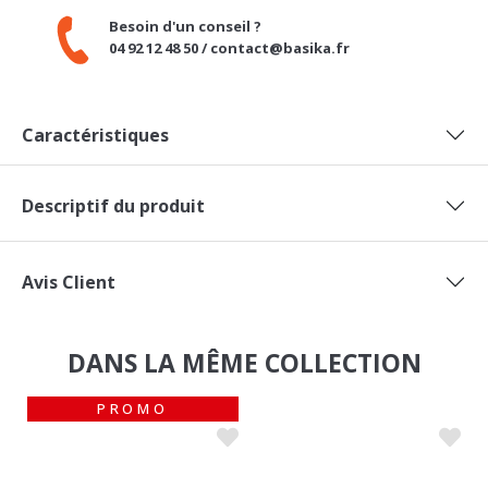
Caractéristiques
Descriptif du produit
Avis Client
DANS LA MÊME COLLECTION
PROMO