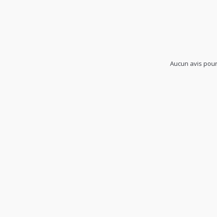
Aucun avis pour