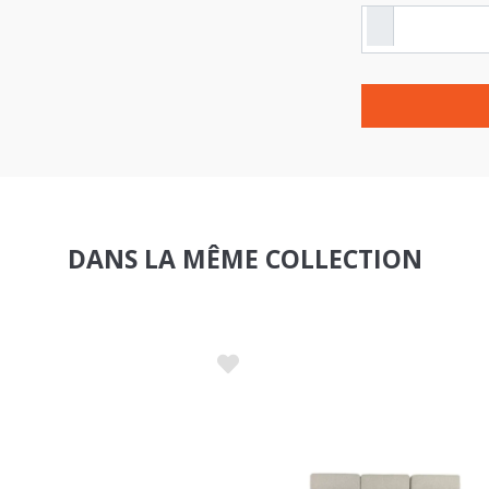
DANS LA MÊME COLLECTION