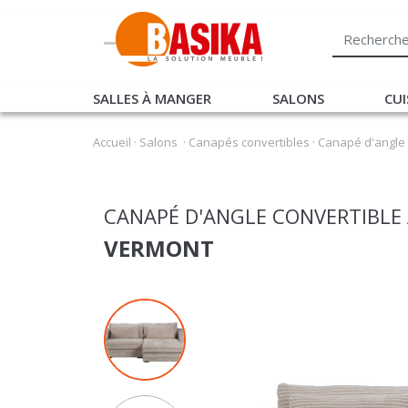
SALLES À MANGER
SALONS
CUI
Accueil
·
Salons
·
Canapés convertibles
·
Canapé d'angle 
CANAPÉ D'ANGLE CONVERTIBLE 
VERMONT