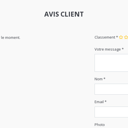
AVIS CLIENT
Classement *
 le moment.
Votre message *
Nom *
Email *
Photo