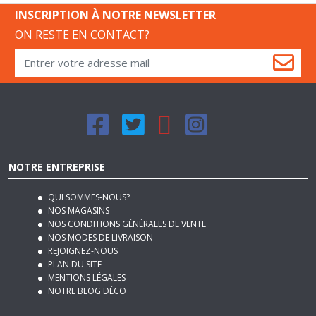
ON RESTE EN CONTACT?
NOTRE ENTREPRISE
QUI SOMMES-NOUS?
NOS MAGASINS
NOS CONDITIONS GÉNÉRALES DE VENTE
NOS MODES DE LIVRAISON
REJOIGNEZ-NOUS
PLAN DU SITE
MENTIONS LÉGALES
NOTRE BLOG DÉCO
SERVICES