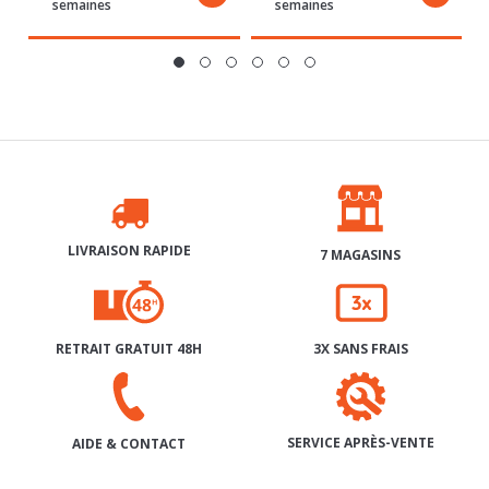
LIVRAISON RAPIDE
7 MAGASINS
RETRAIT GRATUIT 48H
3X SANS FRAIS
SERVICE APRÈS-VENTE
AIDE & CONTACT
INSCRIPTION À NOTRE NEWSLETTER