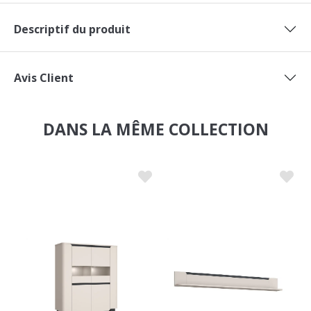
Descriptif du produit
Avis Client
DANS LA MÊME COLLECTION