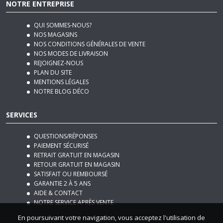
NOTRE ENTREPRISE
QUI SOMMES-NOUS?
NOS MAGASINS
NOS CONDITIONS GÉNÉRALES DE VENTE
NOS MODES DE LIVRAISON
REJOIGNEZ-NOUS
PLAN DU SITE
MENTIONS LÉGALES
NOTRE BLOG DÉCO
SERVICES
QUESTIONS/RÉPONSES
PAIEMENT SÉCURISÉ
RETRAIT GRATUIT EN MAGASIN
RETOUR GRATUIT EN MAGASIN
SATISFAIT OU REMBOURSÉ
GARANTIE 2 À 5 ANS
AIDE & CONTACT
NOTRE SERVICE APRÈS VENTE
En poursuivant votre navigation, vous acceptez l'utilisation de