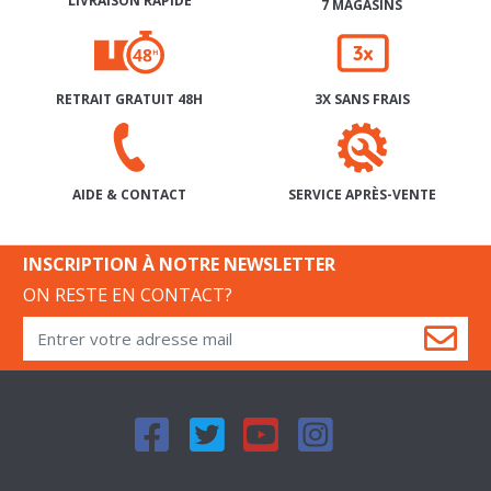
LIVRAISON RAPIDE
7 MAGASINS
RETRAIT GRATUIT 48H
3X SANS FRAIS
SERVICE APRÈS-VENTE
AIDE & CONTACT
INSCRIPTION À NOTRE NEWSLETTER
ON RESTE EN CONTACT?