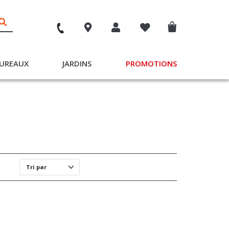
UREAUX
JARDINS
PROMOTIONS