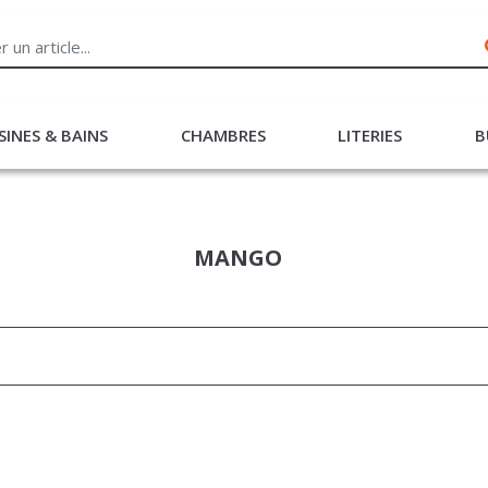
SINES & BAINS
CHAMBRES
LITERIES
B
MANGO