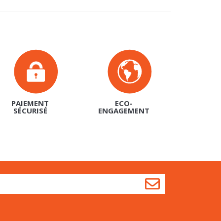
PAIEMENT
ECO-
SÉCURISÉ
ENGAGEMENT