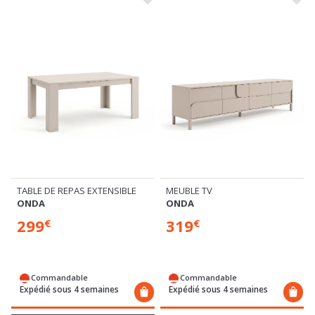
TABLE DE REPAS EXTENSIBLE
MEUBLE TV
ONDA
ONDA
299
319
€
€
Commandable
Commandable
Expédié sous 4 semaines
Expédié sous 4 semaines