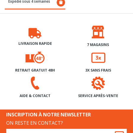
Expédié sous 4 semaines
LIVRAISON RAPIDE
7 MAGASINS
RETRAIT GRATUIT 48H
3X SANS FRAIS
SERVICE APRÈS-VENTE
AIDE & CONTACT
INSCRIPTION À NOTRE NEWSLETTER
ON RESTE EN CONTACT?