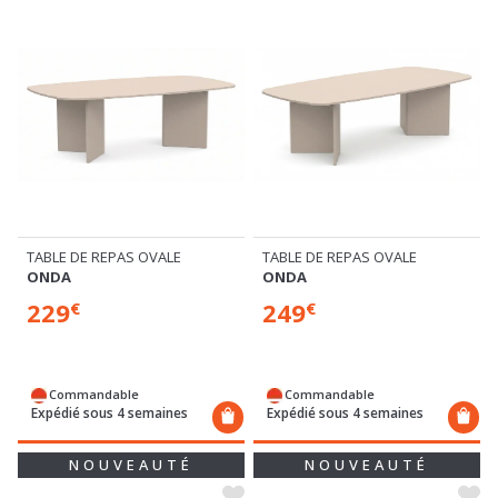
TABLE DE REPAS OVALE
TABLE DE REPAS OVALE
ONDA
ONDA
229
249
€
€
Commandable
Commandable
Expédié sous 4 semaines
Expédié sous 4 semaines
NOUVEAUTÉ
NOUVEAUTÉ