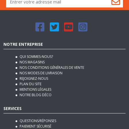
NOTRE ENTREPRISE
QUI SOMMES-NOUS?
NOS MAGASINS
NOS CONDITIONS GÉNÉRALES DE VENTE
NOS MODES DE LIVRAISON
REJOIGNEZ-NOUS
PLAN DU SITE
MENTIONS LÉGALES
NOTRE BLOG DÉCO
SERVICES
QUESTIONS/RÉPONSES
PAIEMENT SÉCURISÉ