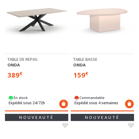
TABLE DE REPAS
TABLE BASSE
ONDA
ONDA
389
159
€
€
En stock
Commandable
Expédié sous 24/72h
Expédié sous 4 semaines
NOUVEAUTÉ
NOUVEAUTÉ