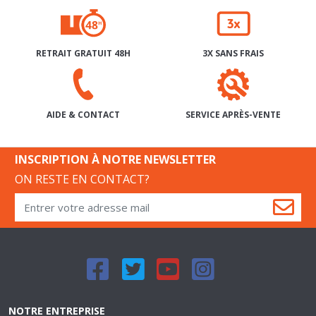
RETRAIT GRATUIT 48H
3X SANS FRAIS
SERVICE APRÈS-VENTE
AIDE & CONTACT
INSCRIPTION À NOTRE NEWSLETTER
ON RESTE EN CONTACT?
NOTRE ENTREPRISE