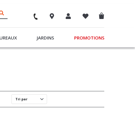
UREAUX
JARDINS
PROMOTIONS