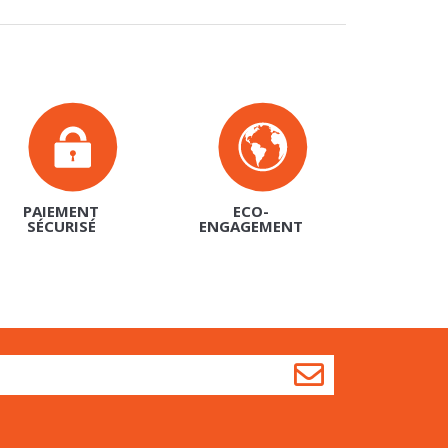
PAIEMENT
ECO-
SÉCURISÉ
ENGAGEMENT