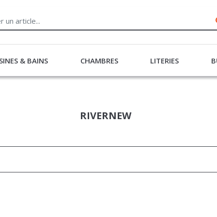
SINES & BAINS
CHAMBRES
LITERIES
B
RIVERNEW