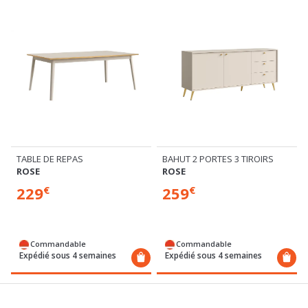
TABLE DE REPAS
BAHUT 2 PORTES 3 TIROIRS
ROSE
ROSE
229
259
€
€
Commandable
Commandable
Expédié sous 4 semaines
Expédié sous 4 semaines