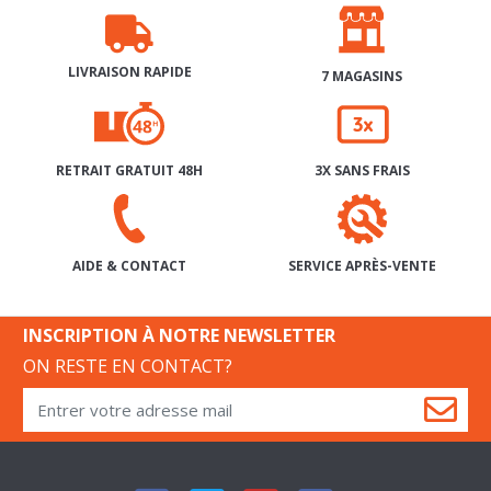
LIVRAISON RAPIDE
7 MAGASINS
RETRAIT GRATUIT 48H
3X SANS FRAIS
SERVICE APRÈS-VENTE
AIDE & CONTACT
INSCRIPTION À NOTRE NEWSLETTER
ON RESTE EN CONTACT?