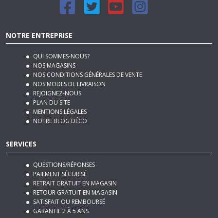
NOTRE ENTREPRISE
QUI SOMMES-NOUS?
NOS MAGASINS
NOS CONDITIONS GÉNÉRALES DE VENTE
NOS MODES DE LIVRAISON
REJOIGNEZ-NOUS
PLAN DU SITE
MENTIONS LÉGALES
NOTRE BLOG DÉCO
SERVICES
QUESTIONS/RÉPONSES
PAIEMENT SÉCURISÉ
RETRAIT GRATUIT EN MAGASIN
RETOUR GRATUIT EN MAGASIN
SATISFAIT OU REMBOURSÉ
GARANTIE 2 À 5 ANS