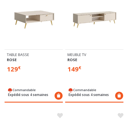
TABLE BASSE
MEUBLE TV
ROSE
ROSE
129
149
€
€
Commandable
Commandable
Expédié sous 4 semaines
Expédié sous 4 semaines