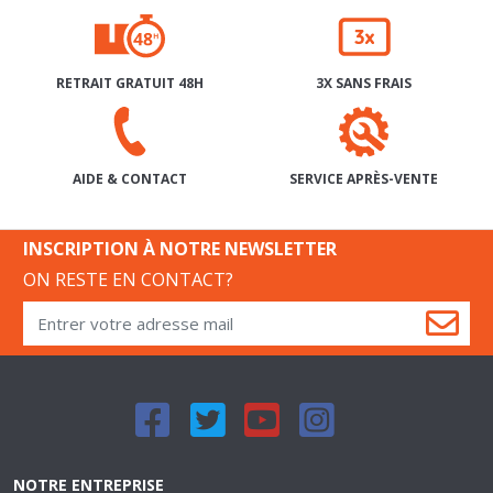
RETRAIT GRATUIT 48H
3X SANS FRAIS
SERVICE APRÈS-VENTE
AIDE & CONTACT
INSCRIPTION À NOTRE NEWSLETTER
ON RESTE EN CONTACT?
NOTRE ENTREPRISE