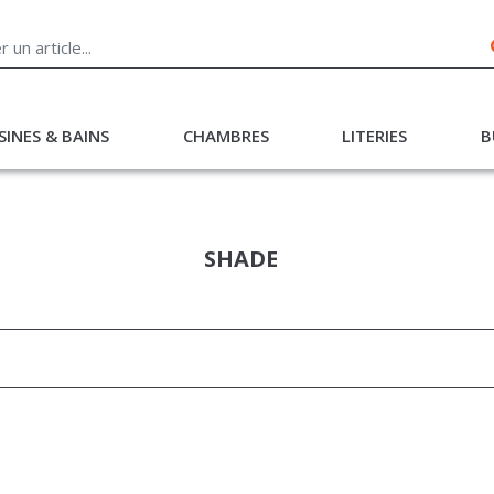
SINES & BAINS
CHAMBRES
LITERIES
B
SHADE