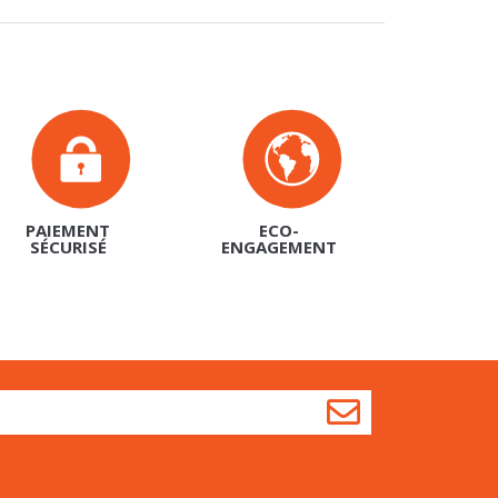
PAIEMENT
ECO-
SÉCURISÉ
ENGAGEMENT