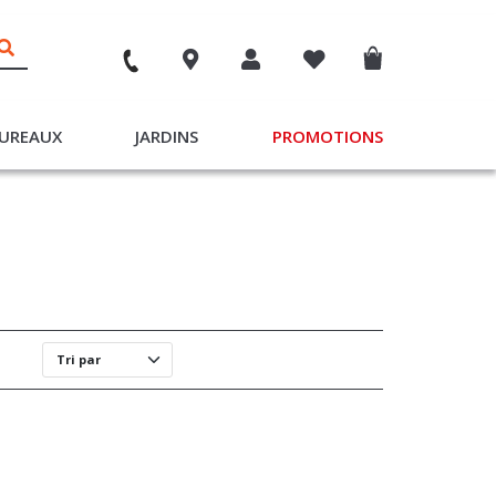
UREAUX
JARDINS
PROMOTIONS