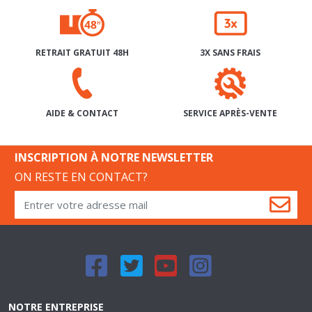
RETRAIT GRATUIT 48H
3X SANS FRAIS
SERVICE APRÈS-VENTE
AIDE & CONTACT
INSCRIPTION À NOTRE NEWSLETTER
ON RESTE EN CONTACT?
NOTRE ENTREPRISE