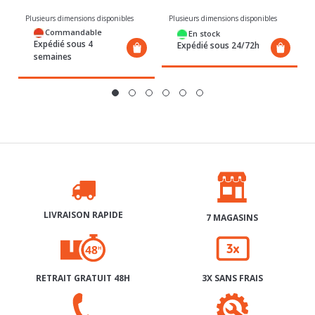
Commandable
En stock
Expédié sous 4
Expédié sous 24/72h
semaines
LIVRAISON RAPIDE
7 MAGASINS
RETRAIT GRATUIT 48H
3X SANS FRAIS
SERVICE APRÈS-VENTE
AIDE & CONTACT