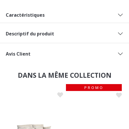
Caractéristiques
Descriptif du produit
Avis Client
DANS LA MÊME COLLECTION
PROMO