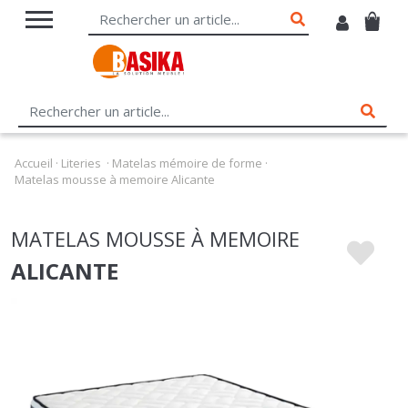
Accueil
·
Literies
·
Matelas mémoire de forme
·
Matelas mousse à memoire Alicante
MATELAS MOUSSE À MEMOIRE
ALICANTE