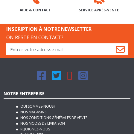
INSCRIPTION À NOTRE NEWSLETTER
ON RESTE EN CONTACT?
NOTRE ENTREPRISE
QUI SOMMES-NOUS?
NOS MAGASINS
NOS CONDITIONS GÉNÉRALES DE VENTE
NOS MODES DE LIVRAISON
REJOIGNEZ-NOUS
PLAN DU SITE
MENTIONS LÉGALES
NOTRE BLOG DÉCO