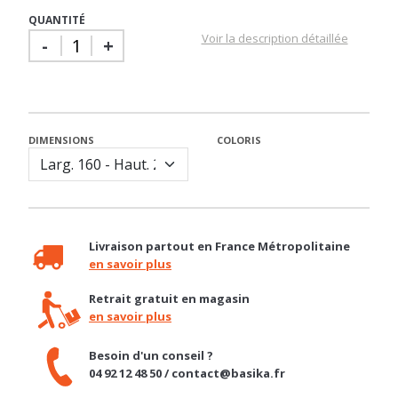
-
+
DIMENSIONS
COLORIS
Livraison partout en France Métropolitaine
en savoir plus
Retrait gratuit en magasin
en savoir plus
Besoin d'un conseil ?
04 92 12 48 50 / contact@basika.fr