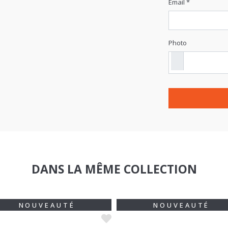
Email *
Photo
DANS LA MÊME COLLECTION
NOUVEAUTÉ
NOUVEAUTÉ