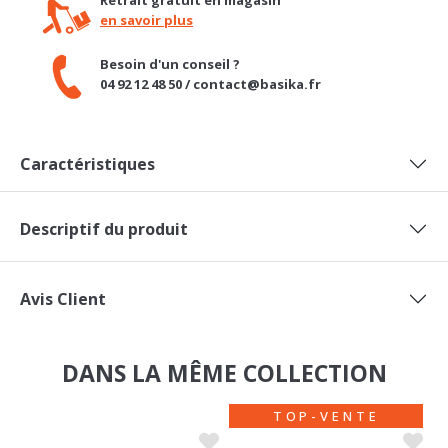
Besoin d'un conseil ?
04 92 12 48 50 / contact@basika.fr
Caractéristiques
Descriptif du produit
Avis Client
DANS LA MÊME COLLECTION
TOP-VENTE
TOP-VENTE