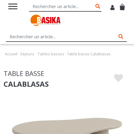
Accueil
·
Séjours
·
Tables basses
·
Table basse Calablasas
TABLE BASSE
CALABLASAS