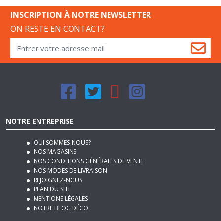
INSCRIPTION À NOTRE NEWSLETTER
ON RESTE EN CONTACT?
NOTRE ENTREPRISE
QUI SOMMES-NOUS?
NOS MAGASINS
NOS CONDITIONS GÉNÉRALES DE VENTE
NOS MODES DE LIVRAISON
REJOIGNEZ-NOUS
PLAN DU SITE
MENTIONS LÉGALES
NOTRE BLOG DÉCO
SERVICES