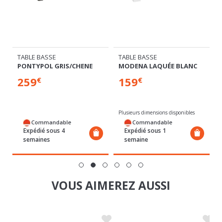
TABLE BASSE
TABLE BASSE
PONTYPOL GRIS/CHENE
MODENA LAQUÉE BLANC
259
159
€
€
Plusieurs dimensions disponibles
Commandable
Commandable
Expédié sous 4
Expédié sous 1
semaines
semaine
VOUS AIMEREZ AUSSI