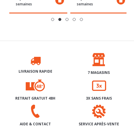
LIVRAISON RAPIDE
7 MAGASINS
RETRAIT GRATUIT 48H
3X SANS FRAIS
SERVICE APRÈS-VENTE
AIDE & CONTACT