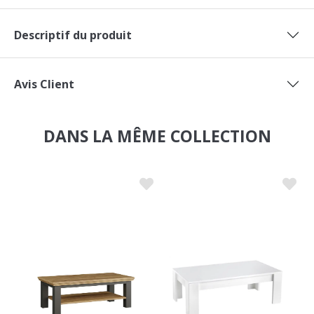
Descriptif du produit
Avis Client
DANS LA MÊME COLLECTION