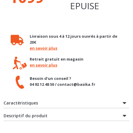
Livraison sous 4 à 12 jours ouvrés à partir de
20€
en savoir plus
Retrait gratuit en magasin
en savoir plus
Besoin d'un conseil ?
04 92 12 48 50 / contact@basika.fr
Caractéristiques
Descriptif du produit
Vous aimerez aussi