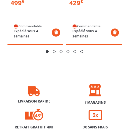
Commandable
Commandable
Expédié sous 4
Expédié sous 4
semaines
semaines
LIVRAISON RAPIDE
7 MAGASINS
RETRAIT GRATUIT 48H
3X SANS FRAIS