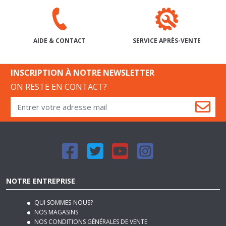
SERVICE APRÈS-VENTE
AIDE & CONTACT
INSCRIPTION À NOTRE NEWSLETTER
ON RESTE EN CONTACT?
NOTRE ENTREPRISE
QUI SOMMES-NOUS?
NOS MAGASINS
NOS CONDITIONS GÉNÉRALES DE VENTE
NOS MODES DE LIVRAISON
REJOIGNEZ-NOUS
PLAN DU SITE