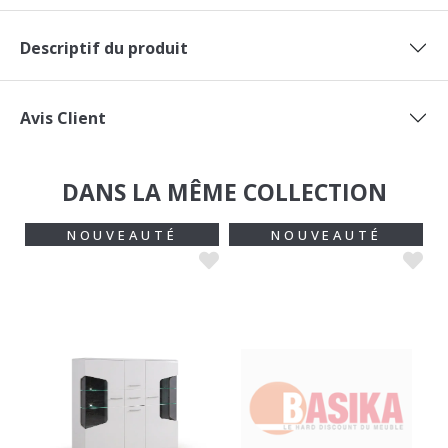
Descriptif du produit
Avis Client
DANS LA MÊME COLLECTION
NOUVEAUTÉ
NOUVEAUTÉ