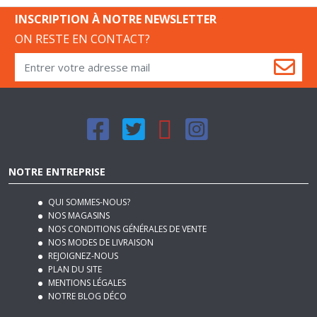
ON RESTE EN CONTACT?
NOTRE ENTREPRISE
QUI SOMMES-NOUS?
NOS MAGASINS
NOS CONDITIONS GÉNÉRALES DE VENTE
NOS MODES DE LIVRAISON
REJOIGNEZ-NOUS
PLAN DU SITE
MENTIONS LÉGALES
NOTRE BLOG DÉCO
SERVICES