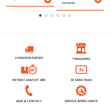
LIVRAISON RAPIDE
7 MAGASINS
RETRAIT GRATUIT 48H
3X SANS FRAIS
SERVICE APRÈS-VENTE
AIDE & CONTACT
INSCRIPTION À NOTRE NEWSLETTER