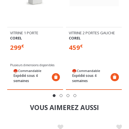
VITRINE 1 PORTE
VITRINE 2 PORTES GAUCHE
COREL
COREL
299
459
€
€
Plusieurs dimensions disponibles
Commandable
Commandable
Expédié sous 4
Expédié sous 4
semaines
semaines
VOUS AIMEREZ AUSSI