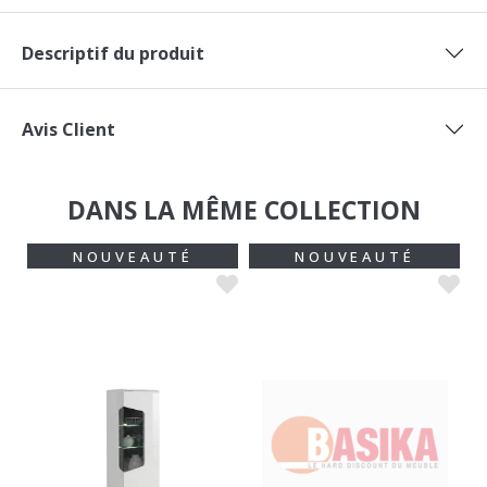
Descriptif du produit
Avis Client
DANS LA MÊME COLLECTION
NOUVEAUTÉ
NOUVEAUTÉ