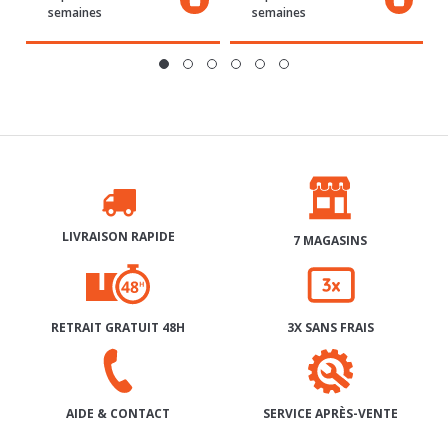
LIVRAISON RAPIDE
7 MAGASINS
RETRAIT GRATUIT 48H
3X SANS FRAIS
SERVICE APRÈS-VENTE
AIDE & CONTACT
INSCRIPTION À NOTRE NEWSLETTER