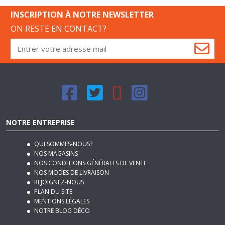
ON RESTE EN CONTACT?
NOTRE ENTREPRISE
QUI SOMMES-NOUS?
NOS MAGASINS
NOS CONDITIONS GÉNÉRALES DE VENTE
NOS MODES DE LIVRAISON
REJOIGNEZ-NOUS
PLAN DU SITE
MENTIONS LÉGALES
NOTRE BLOG DÉCO
SERVICES