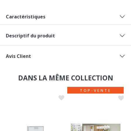
Caractéristiques
Descriptif du produit
Avis Client
DANS LA MÊME COLLECTION
TOP-VENTE