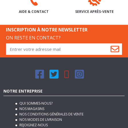
INSCRIPTION À NOTRE NEWSLETTER
ON RESTE EN CONTACT?
NOTRE ENTREPRISE
QUI SOMMES-NOUS?
NOS MAGASINS
NOS CONDITIONS GÉNÉRALES DE VENTE
NOS MODES DE LIVRAISON
REJOIGNEZ-NOUS
PLAN DU SITE
MENTIONS LÉGALES