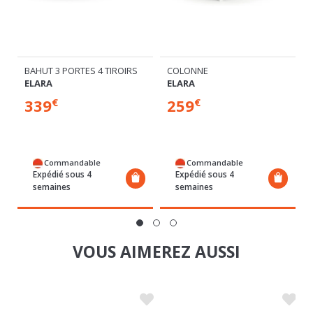
BAHUT 3 PORTES 4 TIROIRS
COLONNE
ELARA
ELARA
339
259
€
€
Commandable
Commandable
Expédié sous 4
Expédié sous 4
semaines
semaines
VOUS AIMEREZ AUSSI