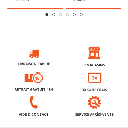
LIVRAISON RAPIDE
7 MAGASINS
RETRAIT GRATUIT 48H
3X SANS FRAIS
SERVICE APRÈS-VENTE
AIDE & CONTACT
INSCRIPTION À NOTRE NEWSLETTER