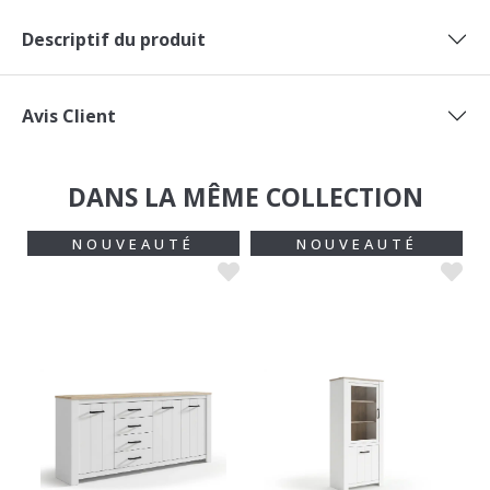
Descriptif du produit
Avis Client
DANS LA MÊME COLLECTION
NOUVEAUTÉ
NOUVEAUTÉ