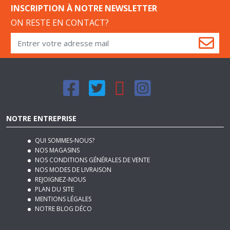
ON RESTE EN CONTACT?
NOTRE ENTREPRISE
QUI SOMMES-NOUS?
NOS MAGASINS
NOS CONDITIONS GÉNÉRALES DE VENTE
NOS MODES DE LIVRAISON
REJOIGNEZ-NOUS
PLAN DU SITE
MENTIONS LÉGALES
NOTRE BLOG DÉCO
SERVICES