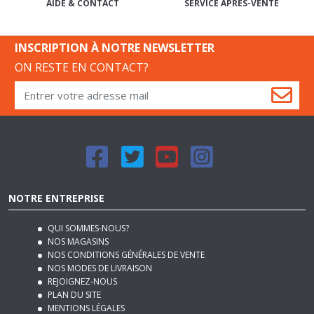
SERVICE APRÈS-VENTE
AIDE & CONTACT
INSCRIPTION À NOTRE NEWSLETTER
ON RESTE EN CONTACT?
NOTRE ENTREPRISE
QUI SOMMES-NOUS?
NOS MAGASINS
NOS CONDITIONS GÉNÉRALES DE VENTE
NOS MODES DE LIVRAISON
REJOIGNEZ-NOUS
PLAN DU SITE
MENTIONS LÉGALES