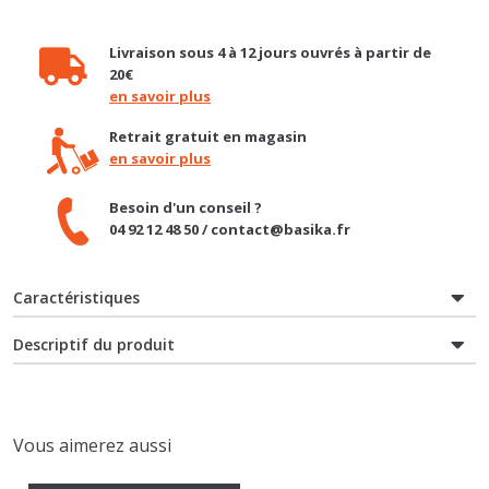
Livraison sous 4 à 12 jours ouvrés à partir de
20€
en savoir plus
Retrait gratuit en magasin
en savoir plus
Besoin d'un conseil ?
04 92 12 48 50 / contact@basika.fr
Caractéristiques
Descriptif du produit
Vous aimerez aussi