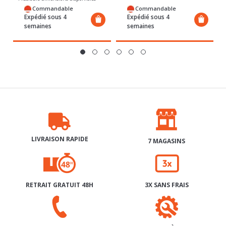
Plusieurs dimensions disponibles
Commandable
Commandable
Expédié sous 4
Expédié sous 4
semaines
semaines
LIVRAISON RAPIDE
7 MAGASINS
RETRAIT GRATUIT 48H
3X SANS FRAIS