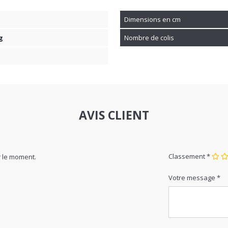
Dimensions en cm
g
Nombre de colis
AVIS CLIENT
Classement *
 le moment.
Votre message *