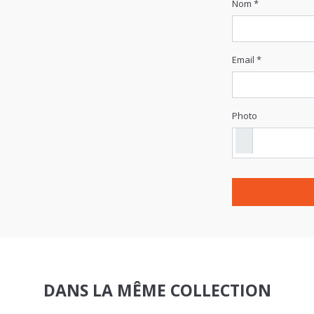
Nom *
Email *
Photo
DANS LA MÊME COLLECTION