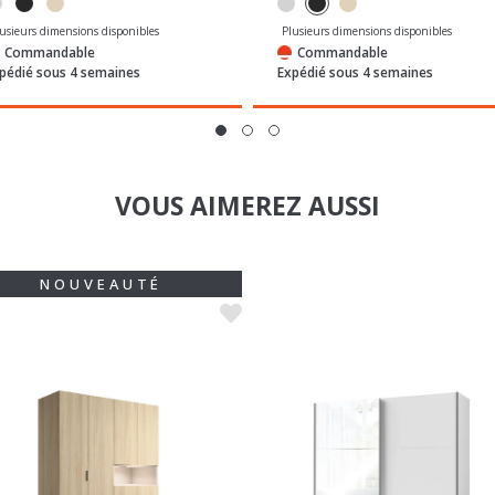
lusieurs dimensions disponibles
Plusieurs dimensions disponibles
Commandable
Commandable
pédié sous 4 semaines
Expédié sous 4 semaines
VOUS AIMEREZ AUSSI
NOUVEAUTÉ