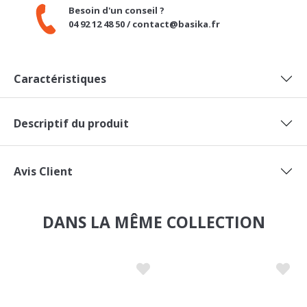
Caractéristiques
Descriptif du produit
Avis Client
DANS LA MÊME COLLECTION