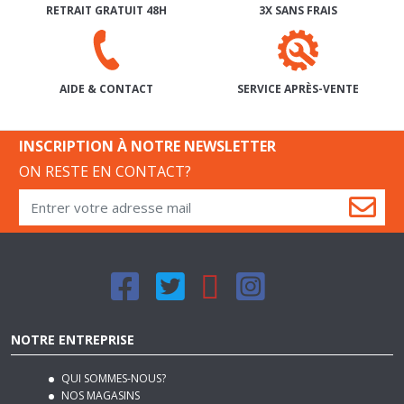
SERVICE APRÈS-VENTE
AIDE & CONTACT
INSCRIPTION À NOTRE NEWSLETTER
ON RESTE EN CONTACT?
NOTRE ENTREPRISE
QUI SOMMES-NOUS?
NOS MAGASINS
NOS CONDITIONS GÉNÉRALES DE VENTE
NOS MODES DE LIVRAISON