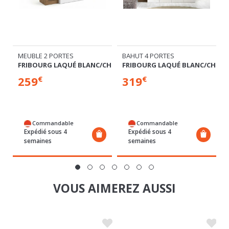
MEUBLE 2 PORTES
BAHUT 4 PORTES
CHENE
FRIBOURG LAQUÉ BLANC/CHENE MERCURE
FRIBOURG LAQUÉ BLANC/CHENE
259
319
€
€
Commandable
Commandable
Expédié sous 4
Expédié sous 4
semaines
semaines
VOUS AIMEREZ AUSSI