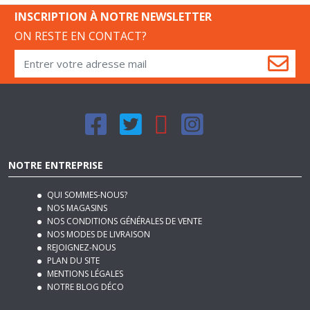
INSCRIPTION À NOTRE NEWSLETTER
ON RESTE EN CONTACT?
NOTRE ENTREPRISE
QUI SOMMES-NOUS?
NOS MAGASINS
NOS CONDITIONS GÉNÉRALES DE VENTE
NOS MODES DE LIVRAISON
REJOIGNEZ-NOUS
PLAN DU SITE
MENTIONS LÉGALES
NOTRE BLOG DÉCO