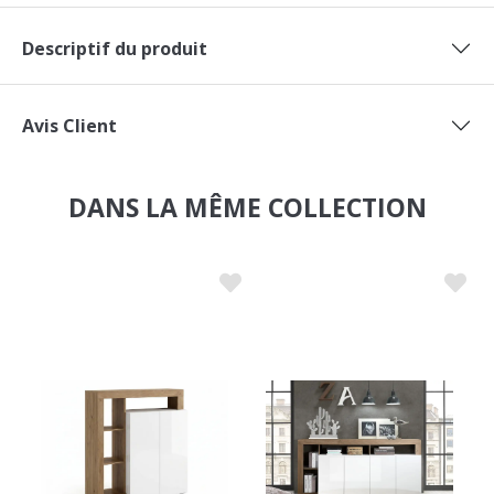
Descriptif du produit
Avis Client
DANS LA MÊME COLLECTION