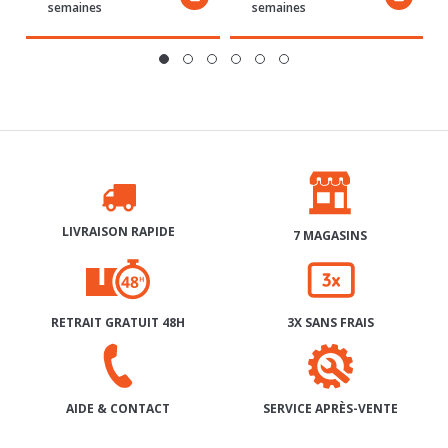
LIVRAISON RAPIDE
7 MAGASINS
RETRAIT GRATUIT 48H
3X SANS FRAIS
SERVICE APRÈS-VENTE
AIDE & CONTACT