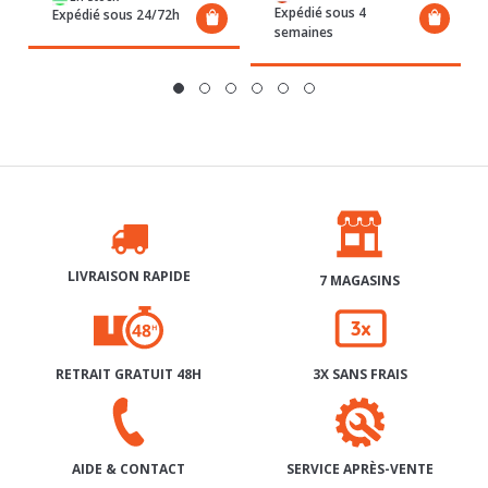
LIVRAISON RAPIDE
7 MAGASINS
RETRAIT GRATUIT 48H
3X SANS FRAIS
SERVICE APRÈS-VENTE
AIDE & CONTACT
INSCRIPTION À NOTRE NEWSLETTER