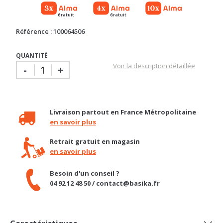
Référence : 100064506
QUANTITÉ
Voir la description détaillée
-
+
Livraison partout en France Métropolitaine
en savoir plus
Retrait gratuit en magasin
en savoir plus
Besoin d'un conseil ?
04 92 12 48 50 / contact@basika.fr
Caractéristiques