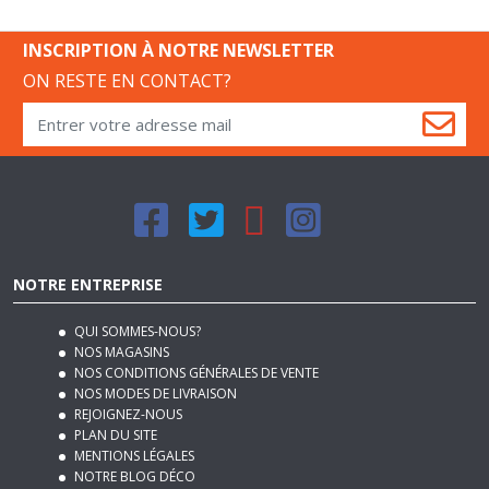
ON RESTE EN CONTACT?
NOTRE ENTREPRISE
QUI SOMMES-NOUS?
NOS MAGASINS
NOS CONDITIONS GÉNÉRALES DE VENTE
NOS MODES DE LIVRAISON
REJOIGNEZ-NOUS
PLAN DU SITE
MENTIONS LÉGALES
NOTRE BLOG DÉCO
SERVICES