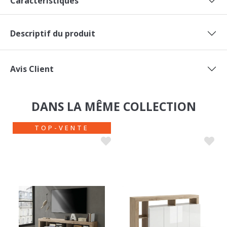
Descriptif du produit
Avis Client
DANS LA MÊME COLLECTION