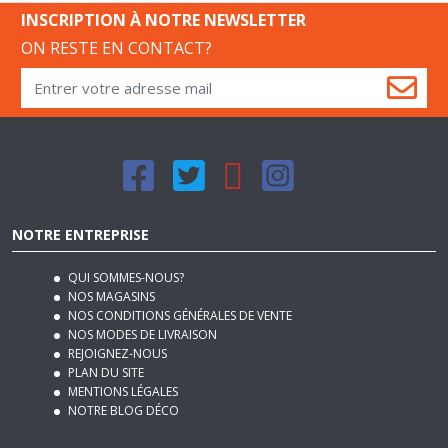
ON RESTE EN CONTACT?
NOTRE ENTREPRISE
QUI SOMMES-NOUS?
NOS MAGASINS
NOS CONDITIONS GÉNÉRALES DE VENTE
NOS MODES DE LIVRAISON
REJOIGNEZ-NOUS
PLAN DU SITE
MENTIONS LÉGALES
NOTRE BLOG DÉCO
SERVICES