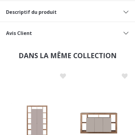
Descriptif du produit
Avis Client
DANS LA MÊME COLLECTION