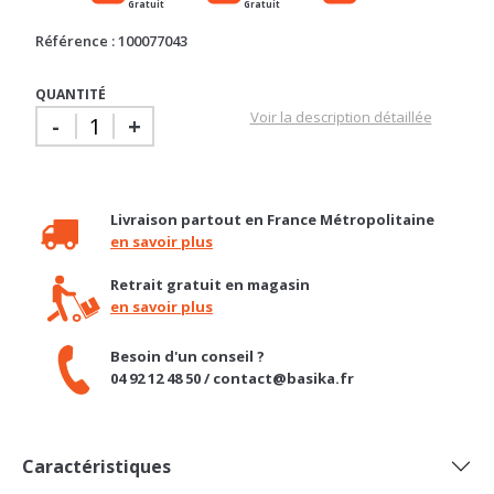
Référence : 100077043
QUANTITÉ
Voir la description détaillée
-
+
Livraison partout en France Métropolitaine
en savoir plus
Retrait gratuit en magasin
en savoir plus
Besoin d'un conseil ?
04 92 12 48 50 / contact@basika.fr
Caractéristiques