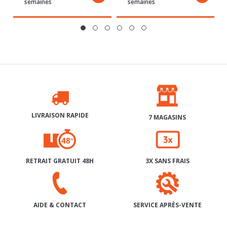
LIVRAISON RAPIDE
7 MAGASINS
RETRAIT GRATUIT 48H
3X SANS FRAIS
SERVICE APRÈS-VENTE
AIDE & CONTACT
INSCRIPTION À NOTRE NEWSLETTER