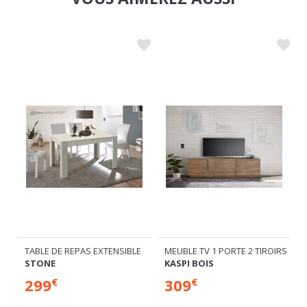
TABLE DE REPAS EXTENSIBLE
MEUBLE TV 1 PORTE 2 TIROIRS
STONE
KASPI BOIS
299
309
€
€