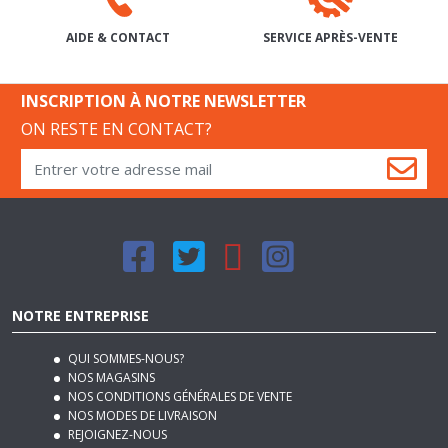
INSCRIPTION À NOTRE NEWSLETTER
ON RESTE EN CONTACT?
NOTRE ENTREPRISE
QUI SOMMES-NOUS?
NOS MAGASINS
NOS CONDITIONS GÉNÉRALES DE VENTE
NOS MODES DE LIVRAISON
REJOIGNEZ-NOUS
PLAN DU SITE
MENTIONS LÉGALES
NOTRE BLOG DÉCO