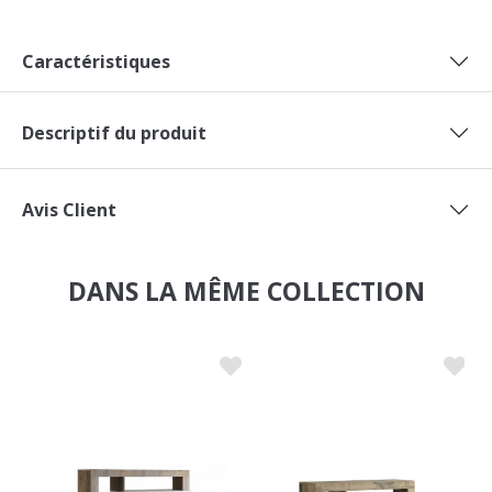
Caractéristiques
Descriptif du produit
Avis Client
DANS LA MÊME COLLECTION