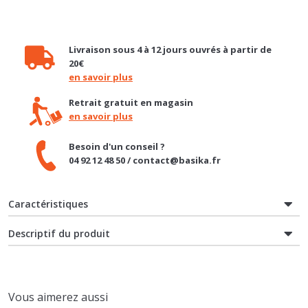
Livraison sous 4 à 12 jours ouvrés à partir de
20€
en savoir plus
Retrait gratuit en magasin
en savoir plus
Besoin d'un conseil ?
04 92 12 48 50 / contact@basika.fr
Caractéristiques
Descriptif du produit
Vous aimerez aussi
PROMO