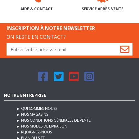
INSCRIPTION À NOTRE NEWSLETTER
ON RESTE EN CONTACT?
NOTRE ENTREPRISE
QUI SOMMES-NOUS?
NOS MAGASINS
NOS CONDITIONS GÉNÉRALES DE VENTE
NOS MODES DE LIVRAISON
REJOIGNEZ-NOUS
PLAN DU SITE
MENTIONS LÉGALES
NOTRE BLOG DÉCO