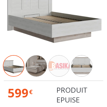
599
PRODUIT
€
EPUISE