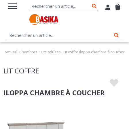
Accueil
·
Chambres
·
Lits adultes
·
Lit coffre Iloppa chambre à coucher
LIT COFFRE
ILOPPA CHAMBRE À COUCHER