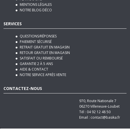
SERVICES
QUESTIONS/RÉPONSES
PAIEMENT SÉCURISÉ
RETRAIT GRATUIT EN MAGASIN
RETOUR GRATUIT EN MAGASIN
SATISFAIT OU REMBOURSÉ
GARANTIE 2 À 5 ANS
AIDE & CONTACT
NOTRE SERVICE APRÈS VENTE
CONTACTEZ-NOUS
970, Route Nationale 7
06270
Villeneuve-Loubet
Tél :
04 92 12 48 50
Email :
contact@basika.fr