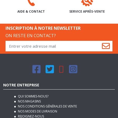
SERVICE APRÈS-VENTE
AIDE & CONTACT
INSCRIPTION À NOTRE NEWSLETTER
ON RESTE EN CONTACT?
NOTRE ENTREPRISE
QUI SOMMES-NOUS?
NOS MAGASINS
NOS CONDITIONS GÉNÉRALES DE VENTE
NOS MODES DE LIVRAISON
REJOIGNEZ-NOUS
PLAN DU SITE