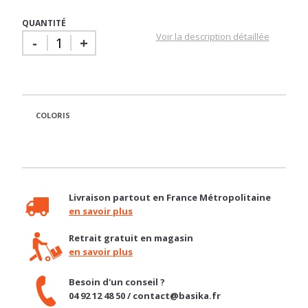
QUANTITÉ
Voir la description détaillée
-
+
COLORIS
Livraison partout en France Métropolitaine
en savoir plus
Retrait gratuit en magasin
en savoir plus
Besoin d'un conseil ?
04 92 12 48 50 / contact@basika.fr