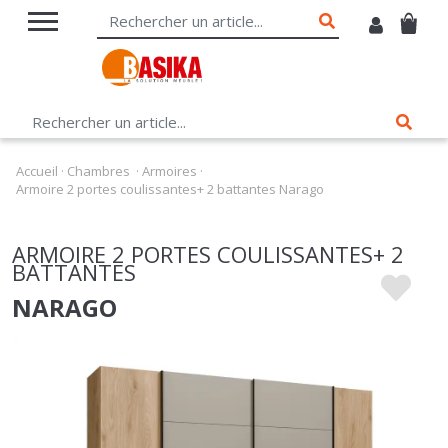
Accueil
·
Chambres
·
Armoires
·
Armoire 2 portes coulissantes+ 2 battantes Narago
ARMOIRE 2 PORTES COULISSANTES+ 2
BATTANTES
NARAGO