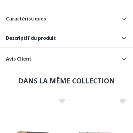
Caractéristiques
Descriptif du produit
Avis Client
DANS LA MÊME COLLECTION