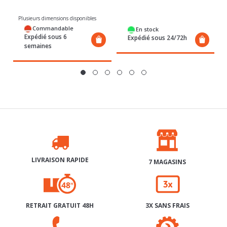
Plusieurs dimensions disponibles
Commandable
En stock
Expédié sous 6
Expédié sous 24/72h
semaines
LIVRAISON RAPIDE
7 MAGASINS
RETRAIT GRATUIT 48H
3X SANS FRAIS