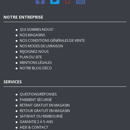
NOTRE ENTREPRISE
QUI SOMMES-NOUS?
NOS MAGASINS
NOS CONDITIONS GÉNÉRALES DE VENTE
NOS MODES DE LIVRAISON
REJOIGNEZ-NOUS
PLAN DU SITE
MENTIONS LÉGALES
NOTRE BLOG DÉCO
SERVICES
QUESTIONS/RÉPONSES
PAIEMENT SÉCURISÉ
RETRAIT GRATUIT EN MAGASIN
RETOUR GRATUIT EN MAGASIN
SATISFAIT OU REMBOURSÉ
GARANTIE 2 À 5 ANS
AIDE & CONTACT
NOTRE SERVICE APRÈS VENTE