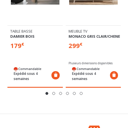
TABLE BASSE
MEUBLE TV
DAMIER BOIS
MONACO GRIS CLAIR/CHENE
179
299
€
€
Plusieurs dimensions disponibles
Commandable
Commandable
Expédié sous 4
Expédié sous 4
semaines
semaines