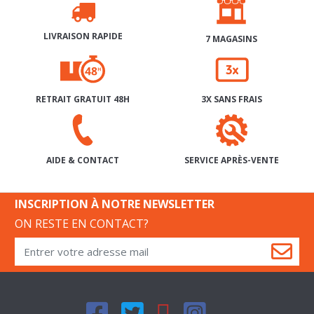
LIVRAISON RAPIDE
7 MAGASINS
RETRAIT GRATUIT 48H
3X SANS FRAIS
SERVICE APRÈS-VENTE
AIDE & CONTACT
INSCRIPTION À NOTRE NEWSLETTER
ON RESTE EN CONTACT?