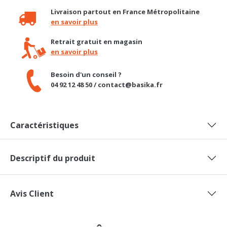
Retrait gratuit en magasin
en savoir plus
Besoin d'un conseil ?
04 92 12 48 50 / contact@basika.fr
Caractéristiques
Descriptif du produit
Avis Client
DANS LA MÊME COLLECTION