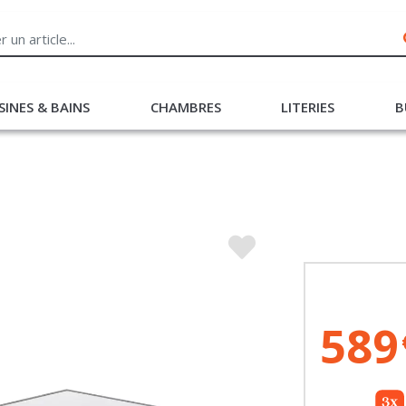
SINES & BAINS
CHAMBRES
LITERIES
B
589