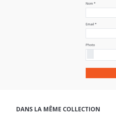
Email *
Photo
DANS LA MÊME COLLECTION