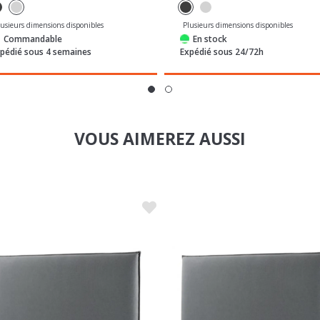
Commandable
En stock
pédié sous 4 semaines
Expédié sous 24/72h
VOUS AIMEREZ AUSSI