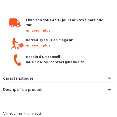
Livraison sous 4 à 12 jours ouvrés à partir de
20€
en savoir plus
Retrait gratuit en magasin
en savoir plus
Besoin d'un conseil ?
04 92 12 48 50 / contact@basika.fr
Caractéristiques
Descriptif du produit
Vous aimerez aussi