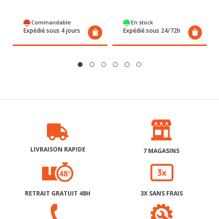
Commandable
En stock
Expédié sous 4 jours
Expédié sous 24/72h
LIVRAISON RAPIDE
7 MAGASINS
RETRAIT GRATUIT 48H
3X SANS FRAIS