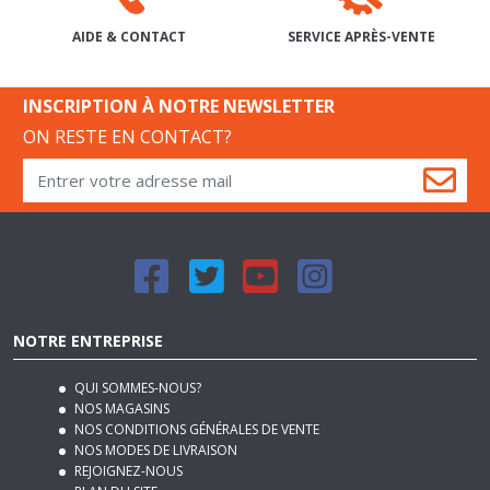
SERVICE APRÈS-VENTE
AIDE & CONTACT
INSCRIPTION À NOTRE NEWSLETTER
ON RESTE EN CONTACT?
NOTRE ENTREPRISE
QUI SOMMES-NOUS?
NOS MAGASINS
NOS CONDITIONS GÉNÉRALES DE VENTE
NOS MODES DE LIVRAISON
REJOIGNEZ-NOUS
PLAN DU SITE
MENTIONS LÉGALES