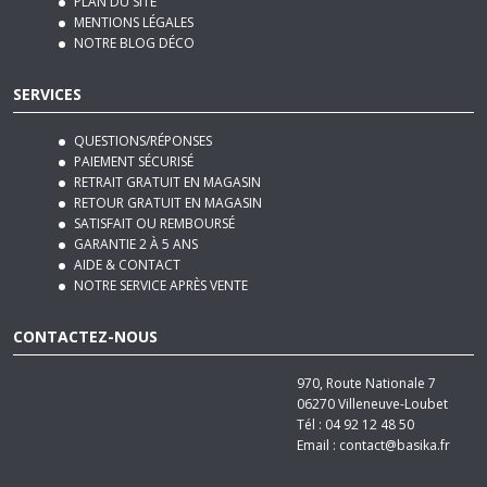
NOTRE BLOG DÉCO
SERVICES
QUESTIONS/RÉPONSES
PAIEMENT SÉCURISÉ
RETRAIT GRATUIT EN MAGASIN
RETOUR GRATUIT EN MAGASIN
SATISFAIT OU REMBOURSÉ
GARANTIE 2 À 5 ANS
AIDE & CONTACT
NOTRE SERVICE APRÈS VENTE
CONTACTEZ-NOUS
970, Route Nationale 7
06270
Villeneuve-Loubet
Tél :
04 92 12 48 50
Email :
contact@basika.fr