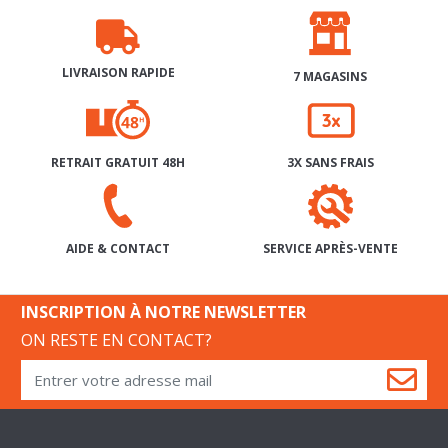
LIVRAISON RAPIDE
7 MAGASINS
RETRAIT GRATUIT 48H
3X SANS FRAIS
SERVICE APRÈS-VENTE
AIDE & CONTACT
INSCRIPTION À NOTRE NEWSLETTER
ON RESTE EN CONTACT?