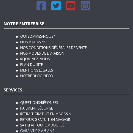
NOTRE ENTREPRISE
QUI SOMMES-NOUS?
NOS MAGASINS
NOS CONDITIONS GÉNÉRALES DE VENTE
NOS MODES DE LIVRAISON
REJOIGNEZ-NOUS
PLAN DU SITE
MENTIONS LÉGALES
NOTRE BLOG DÉCO
SERVICES
QUESTIONS/RÉPONSES
PAIEMENT SÉCURISÉ
RETRAIT GRATUIT EN MAGASIN
RETOUR GRATUIT EN MAGASIN
SATISFAIT OU REMBOURSÉ
GARANTIE 2 À 5 ANS
AIDE & CONTACT
NOTRE SERVICE APRÈS VENTE