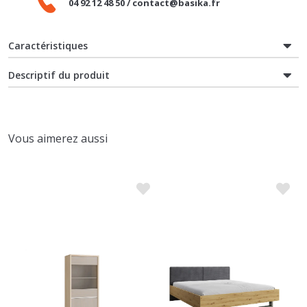
Caractéristiques
Descriptif du produit
Vous aimerez aussi