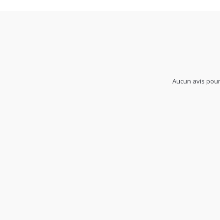
Aucun avis pour