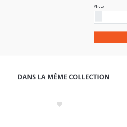
DANS LA MÊME COLLECTION