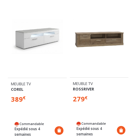
MEUBLE TV
MEUBLE TV
ROSSRIVER
COREL
279
389
€
€
Commandable
Commandable
Expédié sous 4
Expédié sous 4
semaines
semaines