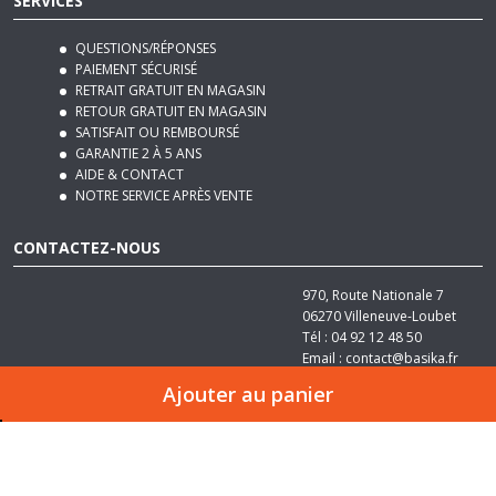
QUESTIONS/RÉPONSES
PAIEMENT SÉCURISÉ
RETRAIT GRATUIT EN MAGASIN
RETOUR GRATUIT EN MAGASIN
SATISFAIT OU REMBOURSÉ
GARANTIE 2 À 5 ANS
AIDE & CONTACT
NOTRE SERVICE APRÈS VENTE
CONTACTEZ-NOUS
970, Route Nationale 7
06270
Villeneuve-Loubet
Tél :
04 92 12 48 50
Email :
contact@basika.fr
Ajouter au panier