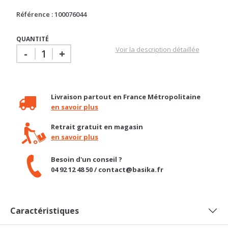
Référence : 100076044
QUANTITÉ
Voir la description détaillée
-
+
Livraison partout en France Métropolitaine
en savoir plus
Retrait gratuit en magasin
en savoir plus
Besoin d'un conseil ?
04 92 12 48 50 / contact@basika.fr
Caractéristiques