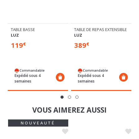
TABLE BASSE
TABLE DE REPAS EXTENSIBLE
LUZ
LUZ
119
389
€
€
Commandable
Commandable
Expédié sous 4
Expédié sous 4
semaines
semaines
VOUS AIMEREZ AUSSI
NOUVEAUTÉ