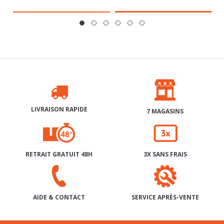
LIVRAISON RAPIDE
7 MAGASINS
RETRAIT GRATUIT 48H
3X SANS FRAIS
SERVICE APRÈS-VENTE
AIDE & CONTACT