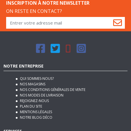
INSCRIPTION À NOTRE NEWSLETTER
ON RESTE EN CONTACT?
NOTRE ENTREPRISE
QUI SOMMES-NOUS?
NOS MAGASINS
NOS CONDITIONS GÉNÉRALES DE VENTE
NOS MODES DE LIVRAISON
REJOIGNEZ-NOUS
PLAN DU SITE
MENTIONS LÉGALES
NOTRE BLOG DÉCO
SERVICES