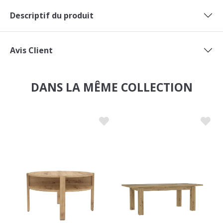
Descriptif du produit
Avis Client
DANS LA MÊME COLLECTION