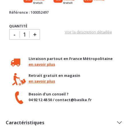
QUANTITÉ
Voir la description détaillée
-
+
Livraison partout en France Métropolitaine
en savoir plus
Retrait gratuit en magasin
en savoir plus
Besoin d'un conseil ?
04 92 12 48 50 / contact@basika.fr
Caractéristiques