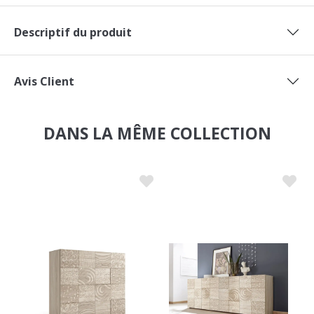
Descriptif du produit
Avis Client
DANS LA MÊME COLLECTION