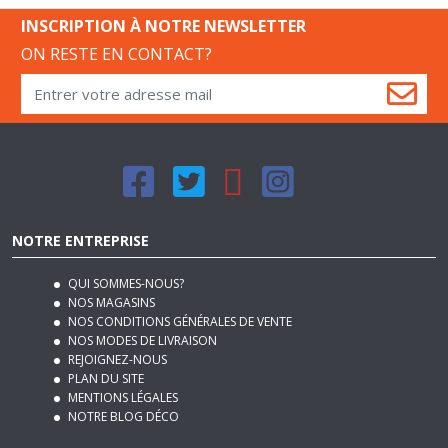
ON RESTE EN CONTACT?
NOTRE ENTREPRISE
QUI SOMMES-NOUS?
NOS MAGASINS
NOS CONDITIONS GÉNÉRALES DE VENTE
NOS MODES DE LIVRAISON
REJOIGNEZ-NOUS
PLAN DU SITE
MENTIONS LÉGALES
NOTRE BLOG DÉCO
SERVICES