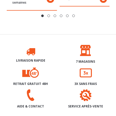
LIVRAISON RAPIDE
7 MAGASINS
RETRAIT GRATUIT 48H
3X SANS FRAIS
SERVICE APRÈS-VENTE
AIDE & CONTACT
INSCRIPTION À NOTRE NEWSLETTER