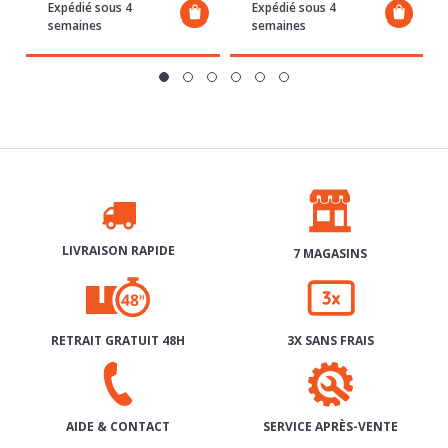
LIVRAISON RAPIDE
7 MAGASINS
RETRAIT GRATUIT 48H
3X SANS FRAIS
SERVICE APRÈS-VENTE
AIDE & CONTACT