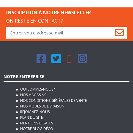
INSCRIPTION À NOTRE NEWSLETTER
ON RESTE EN CONTACT?
NOTRE ENTREPRISE
QUI SOMMES-NOUS?
NOS MAGASINS
NOS CONDITIONS GÉNÉRALES DE VENTE
NOS MODES DE LIVRAISON
REJOIGNEZ-NOUS
PLAN DU SITE
MENTIONS LÉGALES
NOTRE BLOG DÉCO
SERVICES