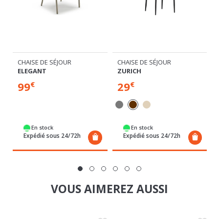
CHAISE DE SÉJOUR
CHAISE DE SÉJOUR
ELEGANT
ZURICH
99
29
€
€
En stock
En stock
Expédié sous 24/72h
Expédié sous 24/72h
VOUS AIMEREZ AUSSI