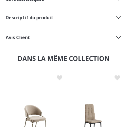
Descriptif du produit
Avis Client
DANS LA MÊME COLLECTION