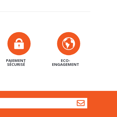
PAIEMENT
ECO-
SÉCURISÉ
ENGAGEMENT