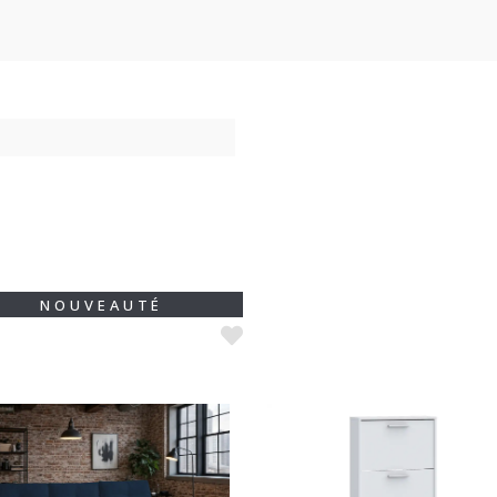
NOUVEAUTÉ