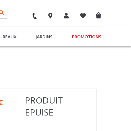
UREAUX
JARDINS
PROMOTIONS
PRODUIT
€
EPUISE