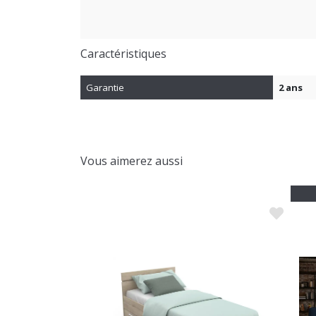
Caractéristiques
Garantie
2 ans
Vous aimerez aussi