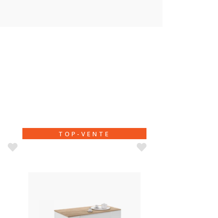
TOP-VENTE