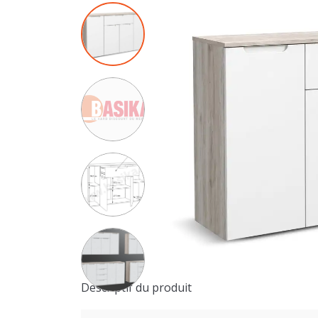
Descriptif du produit