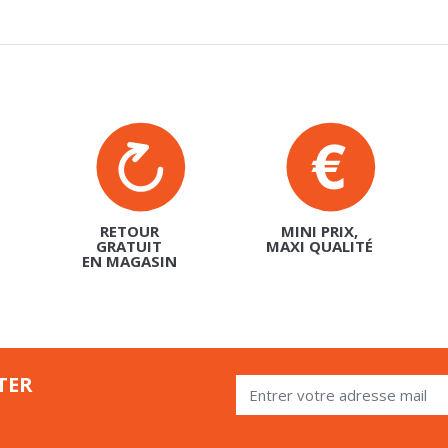
RETOUR
MINI PRIX,
GRATUIT
MAXI QUALITÉ
EN MAGASIN
TER