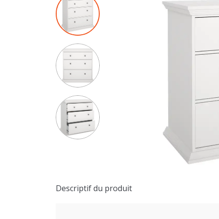
Descriptif du produit