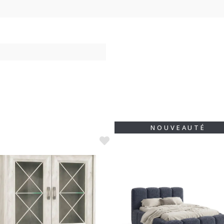
NOUVEAUTÉ