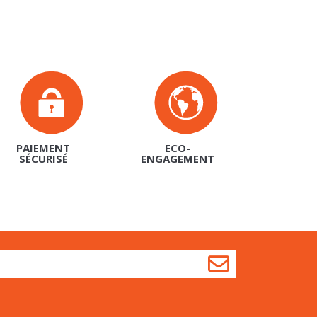
PAIEMENT
ECO-
SÉCURISÉ
ENGAGEMENT