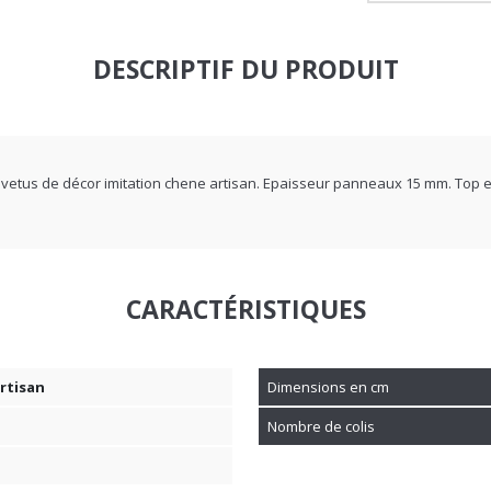
DESCRIPTIF DU PRODUIT
revetus de décor imitation chene artisan. Epaisseur panneaux 15 mm. To
CARACTÉRISTIQUES
rtisan
Dimensions en cm
Nombre de colis