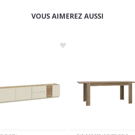
VOUS AIMEREZ AUSSI