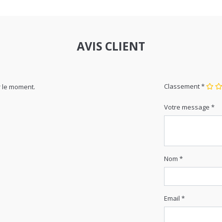
AVIS CLIENT
Classement *
 le moment.
Votre message *
Nom *
Email *