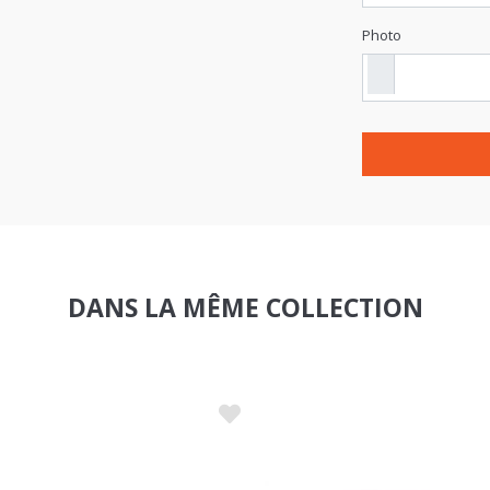
Photo
DANS LA MÊME COLLECTION