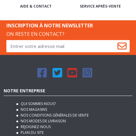
SERVICE APRÈS-VENTE
AIDE & CONTACT
INSCRIPTION À NOTRE NEWSLETTER
ON RESTE EN CONTACT?
NOTRE ENTREPRISE
QUI SOMMES-NOUS?
NOS MAGASINS
NOS CONDITIONS GÉNÉRALES DE VENTE
NOS MODES DE LIVRAISON
REJOIGNEZ-NOUS
PLAN DU SITE