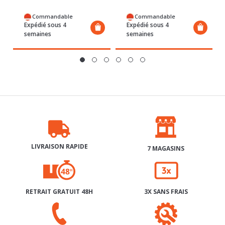
Commandable
Commandable
Expédié sous 4
Expédié sous 4
semaines
semaines
LIVRAISON RAPIDE
7 MAGASINS
RETRAIT GRATUIT 48H
3X SANS FRAIS