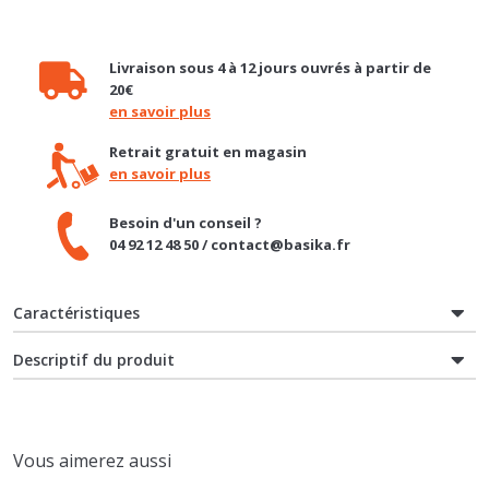
Livraison sous 4 à 12 jours ouvrés à partir de
20€
en savoir plus
Retrait gratuit en magasin
en savoir plus
Besoin d'un conseil ?
04 92 12 48 50 / contact@basika.fr
Caractéristiques
Descriptif du produit
Vous aimerez aussi