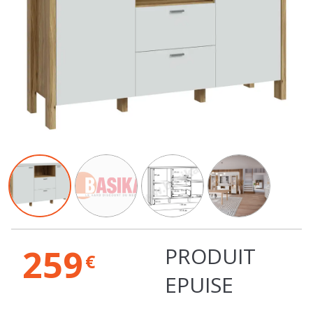
259
PRODUIT
€
EPUISE