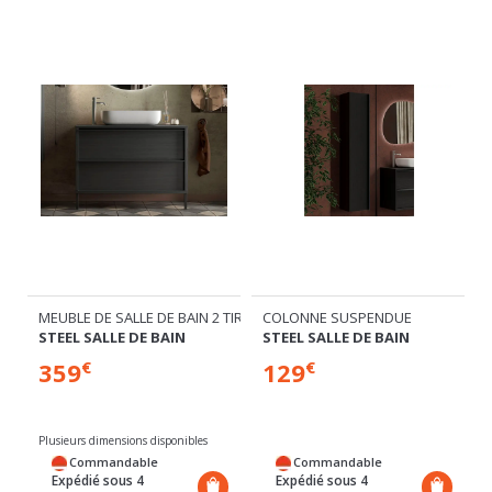
TIROIRS
MEUBLE DE SALLE DE BAIN 2 TIROIRS
COLONNE SUSPENDUE
STEEL SALLE DE BAIN
STEEL SALLE DE BAIN
359
129
€
€
Plusieurs dimensions disponibles
Commandable
Commandable
Expédié sous 4
Expédié sous 4
semaines
semaines