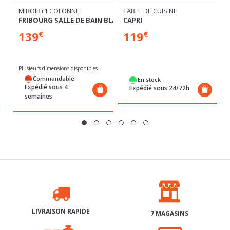
139
119
€
€
Plusieurs dimensions disponibles
Commandable
En stock
Expédié sous 4
Expédié sous 24/72h
semaines
LIVRAISON RAPIDE
7 MAGASINS