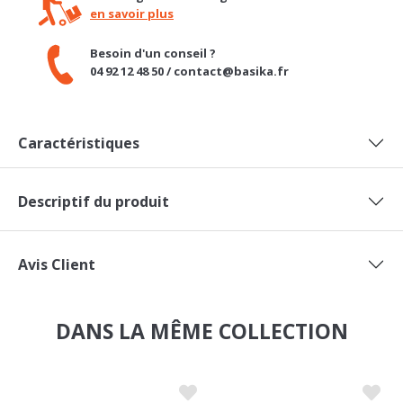
Besoin d'un conseil ?
04 92 12 48 50 / contact@basika.fr
Caractéristiques
Descriptif du produit
Avis Client
DANS LA MÊME COLLECTION