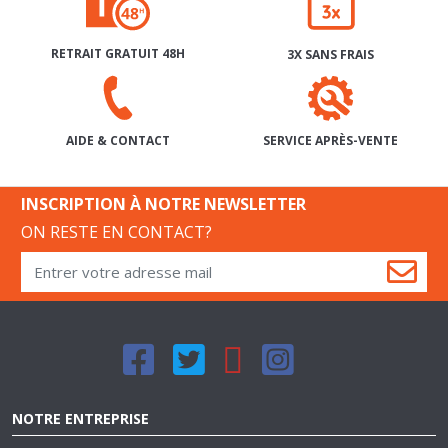
RETRAIT GRATUIT 48H
3X SANS FRAIS
SERVICE APRÈS-VENTE
AIDE & CONTACT
INSCRIPTION À NOTRE NEWSLETTER
ON RESTE EN CONTACT?
NOTRE ENTREPRISE
QUI SOMMES-NOUS?
NOS MAGASINS