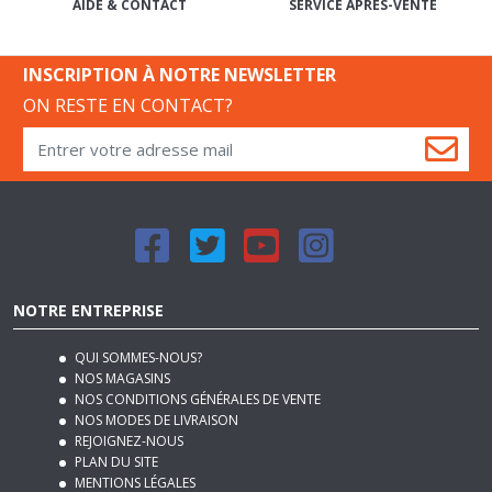
SERVICE APRÈS-VENTE
AIDE & CONTACT
INSCRIPTION À NOTRE NEWSLETTER
ON RESTE EN CONTACT?
NOTRE ENTREPRISE
QUI SOMMES-NOUS?
NOS MAGASINS
NOS CONDITIONS GÉNÉRALES DE VENTE
NOS MODES DE LIVRAISON
REJOIGNEZ-NOUS
PLAN DU SITE
MENTIONS LÉGALES