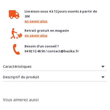
Livraison sous 4 à 12 jours ouvrés à partir de
20€
en savoir plus
Retrait gratuit en magasin
en savoir plus
Besoin d'un conseil ?
04 92 12 48 50 / contact@basika.fr
Caractéristiques
Descriptif du produit
Vous aimerez aussi