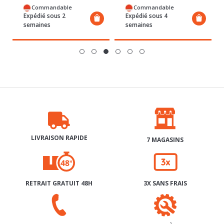
Commandable
Commandable
Expédié sous 2
Expédié sous 4
semaines
semaines
LIVRAISON RAPIDE
7 MAGASINS
RETRAIT GRATUIT 48H
3X SANS FRAIS