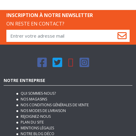
INSCRIPTION À NOTRE NEWSLETTER
ON RESTE EN CONTACT?
NOTRE ENTREPRISE
QUI SOMMES-NOUS?
NOS MAGASINS
NOS CONDITIONS GÉNÉRALES DE VENTE
NOS MODES DE LIVRAISON
REJOIGNEZ-NOUS
PLAN DU SITE
MENTIONS LÉGALES
NOTRE BLOG DÉCO
SERVICES