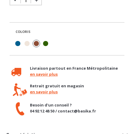
COLORIS
Livraison partout en France Métropolitaine
en savoir plus
Retrait gratuit en magasin
en savoir plus
Besoin d'un conseil ?
04 92 12 48 50 / contact@basika.fr
Caractéristiques