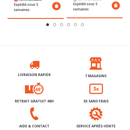
LIVRAISON RAPIDE
7 MAGASINS
RETRAIT GRATUIT 48H
3X SANS FRAIS
SERVICE APRÈS-VENTE
AIDE & CONTACT