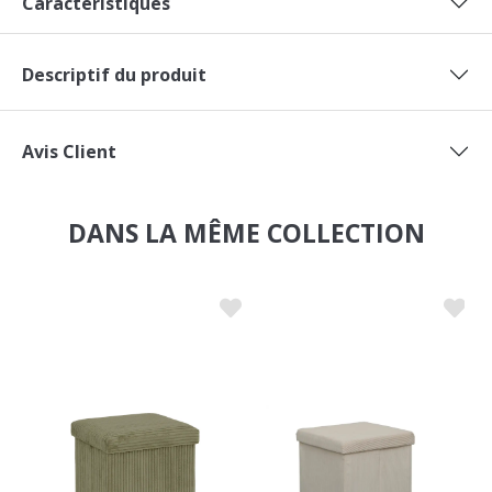
Descriptif du produit
Avis Client
DANS LA MÊME COLLECTION