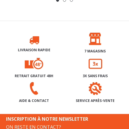
LIVRAISON RAPIDE
7 MAGASINS
RETRAIT GRATUIT 48H
3X SANS FRAIS
SERVICE APRÈS-VENTE
AIDE & CONTACT