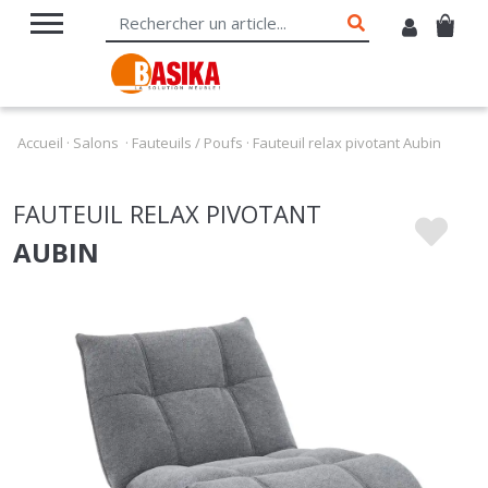
Accueil
·
Salons
·
Fauteuils / Poufs
·
Fauteuil relax pivotant Aubin
FAUTEUIL RELAX PIVOTANT
AUBIN