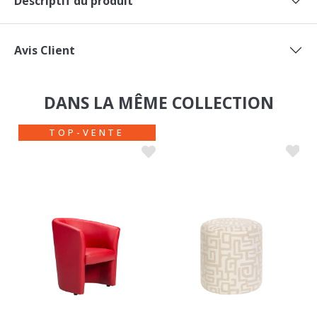
Descriptif du produit
Avis Client
DANS LA MÊME COLLECTION
TOP-VENTE