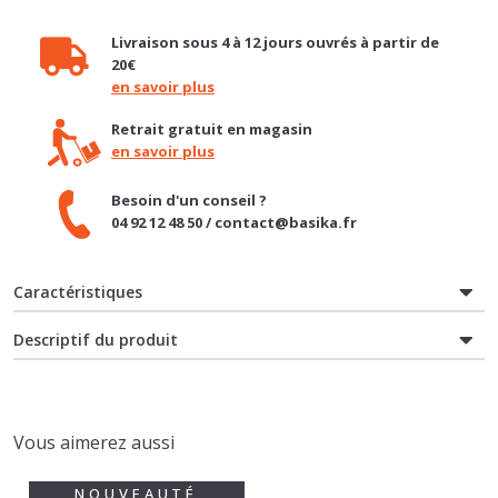
Livraison sous 4 à 12 jours ouvrés à partir de
20€
en savoir plus
Retrait gratuit en magasin
en savoir plus
Besoin d'un conseil ?
04 92 12 48 50 / contact@basika.fr
Caractéristiques
Descriptif du produit
Vous aimerez aussi
NOUVEAUTÉ