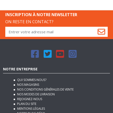
INSCRIPTION À NOTRE NEWSLETTER
ON RESTE EN CONTACT?
NOTRE ENTREPRISE
QUI SOMMES-NOUS?
NOS MAGASINS
NOS CONDITIONS GÉNÉRALES DE VENTE
NOS MODES DE LIVRAISON
REJOIGNEZ-NOUS
PLAN DU SITE
MENTIONS LÉGALES
NOTRE BLOG DÉCO