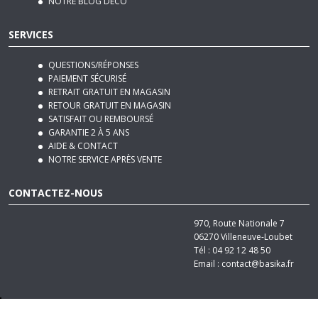
SERVICES
QUESTIONS/RÉPONSES
PAIEMENT SÉCURISÉ
RETRAIT GRATUIT EN MAGASIN
RETOUR GRATUIT EN MAGASIN
SATISFAIT OU REMBOURSÉ
GARANTIE 2 À 5 ANS
AIDE & CONTACT
NOTRE SERVICE APRÈS VENTE
CONTACTEZ-NOUS
970, Route Nationale 7
06270
Villeneuve-Loubet
Tél :
04 92 12 48 50
Email :
contact@basika.fr