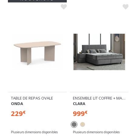
ENSEMBLE LIT COFFRE + MATELAS
TABLE DE REPAS OVALE
CLARA
ONDA
999
229
€
€
Plusieurs dimensions disponibles
Plusieurs dimensions disponibles