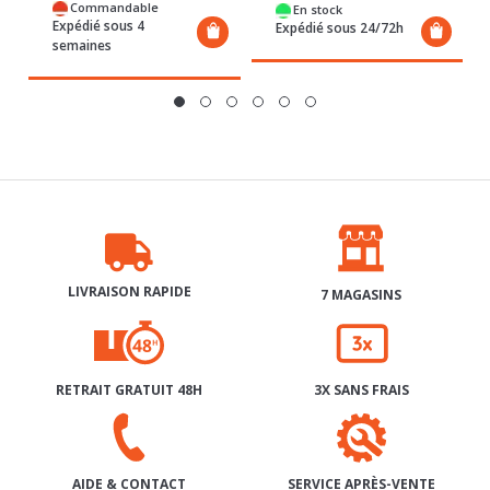
Commandable
En stock
Expédié sous 4
Expédié sous 24/72h
semaines
LIVRAISON RAPIDE
7 MAGASINS
RETRAIT GRATUIT 48H
3X SANS FRAIS
SERVICE APRÈS-VENTE
AIDE & CONTACT