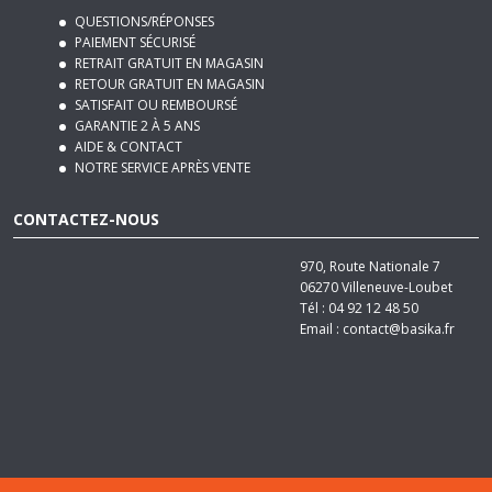
QUESTIONS/RÉPONSES
PAIEMENT SÉCURISÉ
RETRAIT GRATUIT EN MAGASIN
RETOUR GRATUIT EN MAGASIN
SATISFAIT OU REMBOURSÉ
GARANTIE 2 À 5 ANS
AIDE & CONTACT
NOTRE SERVICE APRÈS VENTE
CONTACTEZ-NOUS
970, Route Nationale 7
06270
Villeneuve-Loubet
Tél :
04 92 12 48 50
Email :
contact@basika.fr