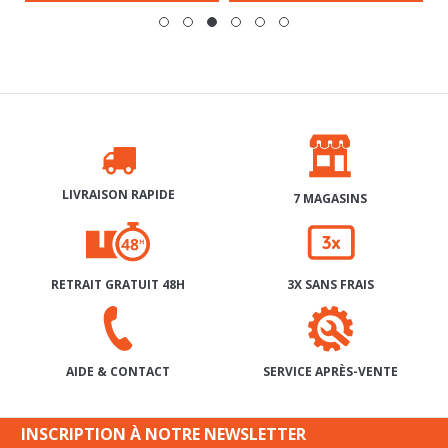
LIVRAISON RAPIDE
7 MAGASINS
RETRAIT GRATUIT 48H
3X SANS FRAIS
SERVICE APRÈS-VENTE
AIDE & CONTACT
INSCRIPTION À NOTRE NEWSLETTER