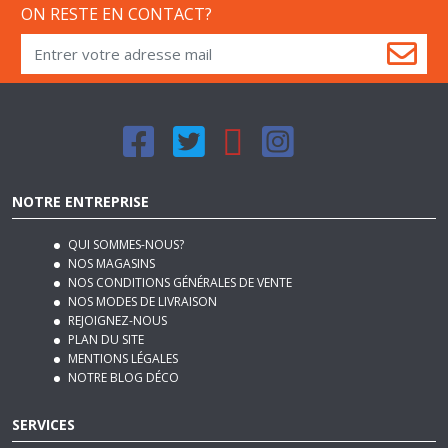
ON RESTE EN CONTACT?
NOTRE ENTREPRISE
QUI SOMMES-NOUS?
NOS MAGASINS
NOS CONDITIONS GÉNÉRALES DE VENTE
NOS MODES DE LIVRAISON
REJOIGNEZ-NOUS
PLAN DU SITE
MENTIONS LÉGALES
NOTRE BLOG DÉCO
SERVICES