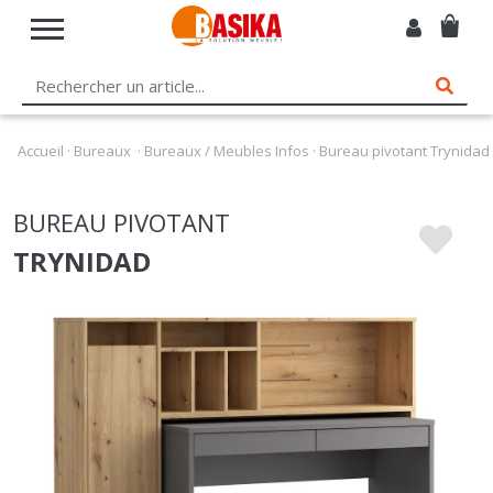
Accueil
·
Bureaux
·
Bureaux / Meubles Infos
·
Bureau pivotant Trynidad
BUREAU PIVOTANT
TRYNIDAD