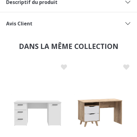
Descriptif du produit
Avis Client
DANS LA MÊME COLLECTION