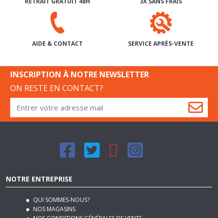
SERVICE APRÈS-VENTE
AIDE & CONTACT
INSCRIPTION À NOTRE NEWSLETTER
ON RESTE EN CONTACT?
NOTRE ENTREPRISE
QUI SOMMES-NOUS?
NOS MAGASINS
NOS CONDITIONS GÉNÉRALES DE VENTE