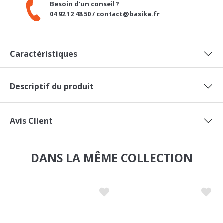
04 92 12 48 50 / contact@basika.fr
Caractéristiques
Descriptif du produit
Avis Client
DANS LA MÊME COLLECTION