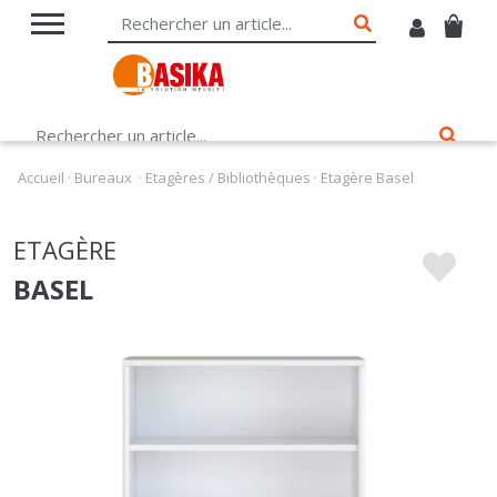
Accueil
·
Bureaux
·
Etagères / Bibliothèques
·
Etagère Basel
ETAGÈRE
BASEL