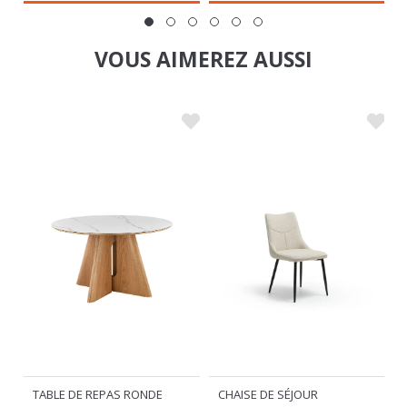
VOUS AIMEREZ AUSSI
TABLE DE REPAS RONDE
CHAISE DE SÉJOUR
CLAIRE
JORDIE
379
59
€
€