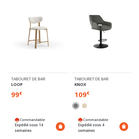
TABOURET DE BAR
TABOURET DE BAR
KNOX
LOOP
109
99
€
€
Commandable
Commandable
Expédié sous 4
Expédié sous 14
semaines
semaines