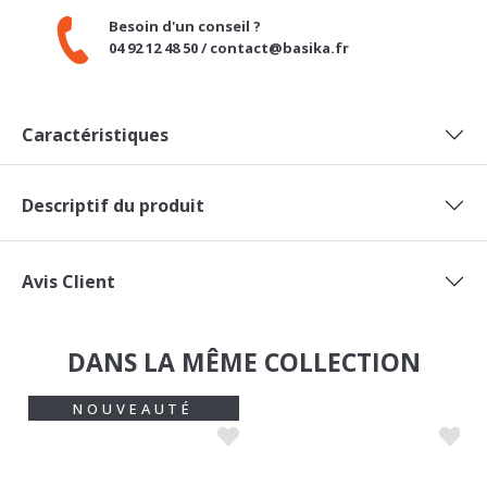
Caractéristiques
Descriptif du produit
Avis Client
DANS LA MÊME COLLECTION
NOUVEAUTÉ